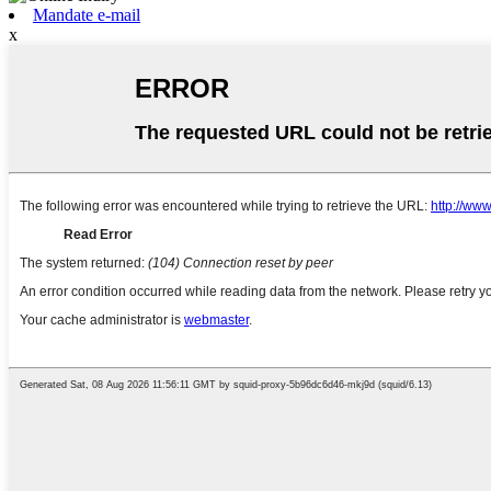
Mandate e-mail
x