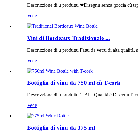
Descrizzione di u produttu ❤Disegnu senza goccia cù tappu
Vede
Vini di Bordeaux Tradizionale ...
Descrizzione di u produttu Fattu da vetru di alta qualità, st
Vede
Bottiglia di vinu da 750 ml cù T-cork
Descrizzione di u produttu 1. Alta Qualità è Disegnu Elega
Vede
Bottiglia di vinu da 375 ml