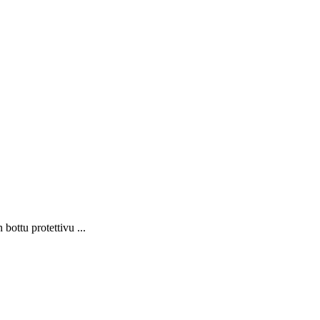
 bottu protettivu ...