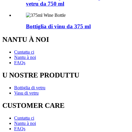
vetru da 750 ml
Bottiglia di vinu da 375 ml
NANTU À NOI
Cuntatta ci
Nantu à noi
FAQs
U NOSTRE PRODUTTU
Bottiglia di vetru
Vasu di vetru
CUSTOMER CARE
Cuntatta ci
Nantu à noi
FAQs