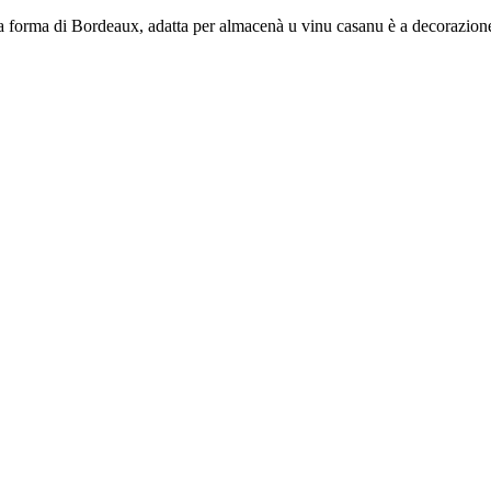
la forma di Bordeaux, adatta per almacenà u vinu casanu è a decorazione