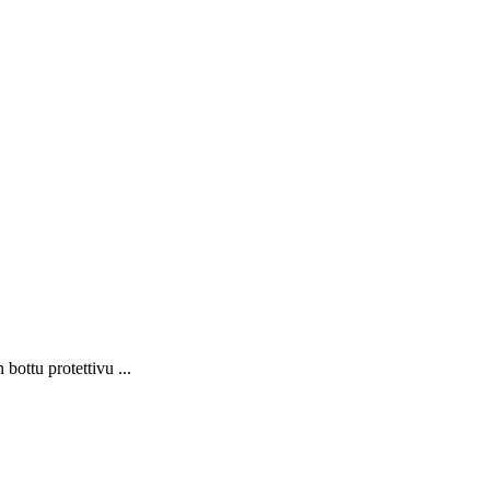
 bottu protettivu ...