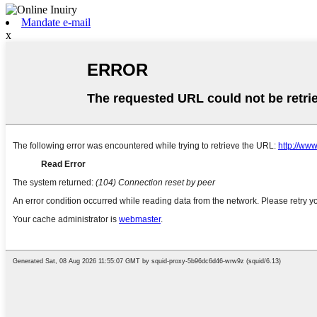
Mandate e-mail
x