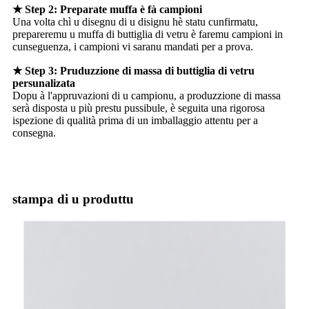
★ Step 2: Preparate muffa è fà campioni
Una volta chì u disegnu di u disignu hè statu cunfirmatu,
prepareremu u muffa di buttiglia di vetru è faremu campioni in
cunseguenza, i campioni vi saranu mandati per a prova.
★ Step 3: Pruduzzione di massa di buttiglia di vetru
persunalizata
Dopu à l'appruvazioni di u campionu, a produzzione di massa
serà disposta u più prestu pussibule, è seguita una rigorosa
ispezione di qualità prima di un imballaggio attentu per a
consegna.
stampa di u produttu