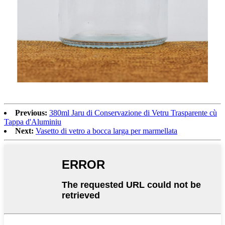
Previous:
380ml Jaru di Conservazione di Vetru Trasparente cù
Tappa d'Aluminiu
Next:
Vasetto di vetro a bocca larga per marmellata