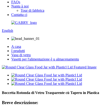
FAQs
Nantu à noi
Tour di fabbrica
Cuntatta ci
English
A casa
I prudutti
Vasu di vetru
Vasetti per l'alimentazione è u almacenamentu
Boccetta Rotonda di Vetru Trasparente cù Taperu in Plastica
Breve descrizzione: