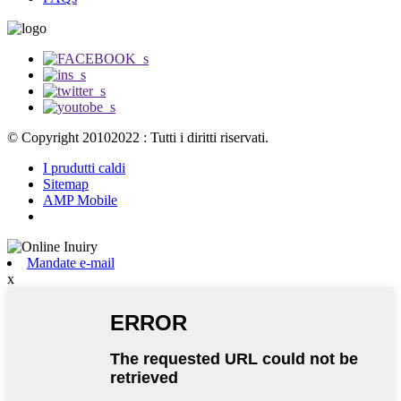
© Copyright 20102022 : Tutti i diritti riservati.
I prudutti caldi
Sitemap
AMP Mobile
Mandate e-mail
x