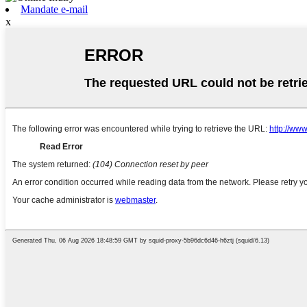
Mandate e-mail
x