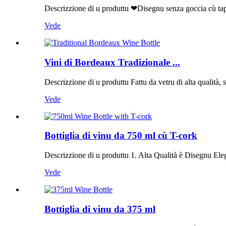
Descrizzione di u produttu ❤Disegnu senza goccia cù tappu
Vede
Vini di Bordeaux Tradizionale ...
Descrizzione di u produttu Fattu da vetru di alta qualità, st
Vede
Bottiglia di vinu da 750 ml cù T-cork
Descrizzione di u produttu 1. Alta Qualità è Disegnu Elega
Vede
Bottiglia di vinu da 375 ml