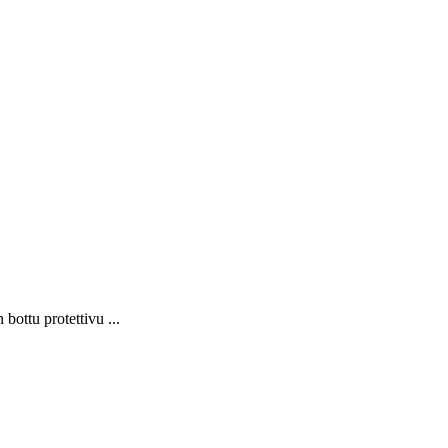
 bottu protettivu ...