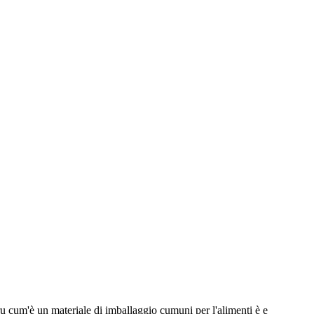
tru cum'è un materiale di imballaggio cumuni per l'alimenti è e