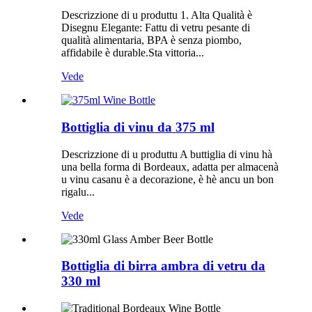
Descrizzione di u produttu 1. Alta Qualità è
Disegnu Elegante: Fattu di vetru pesante di
qualità alimentaria, BPA è senza piombo,
affidabile è durable.Sta vittoria...
Vede
Bottiglia di vinu da 375 ml
Descrizzione di u produttu A buttiglia di vinu hà
una bella forma di Bordeaux, adatta per almacenà
u vinu casanu è a decorazione, è hè ancu un bon
rigalu...
Vede
Bottiglia di birra ambra di vetru da
330 ml