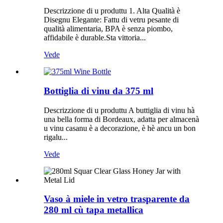
Descrizzione di u produttu 1. Alta Qualità è
Disegnu Elegante: Fattu di vetru pesante di
qualità alimentaria, BPA è senza piombo,
affidabile è durable.Sta vittoria...
Vede
Bottiglia di vinu da 375 ml
Descrizzione di u produttu A buttiglia di vinu hà
una bella forma di Bordeaux, adatta per almacenà
u vinu casanu è a decorazione, è hè ancu un bon
rigalu...
Vede
Vaso à miele in vetro trasparente da
280 ml cù tapa metallica