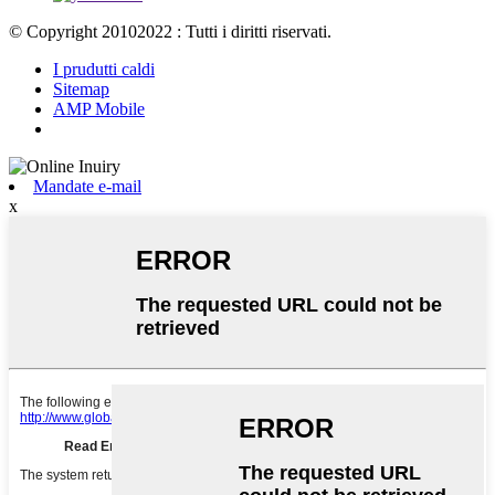
© Copyright 20102022 : Tutti i diritti riservati.
I prudutti caldi
Sitemap
AMP Mobile
Mandate e-mail
x