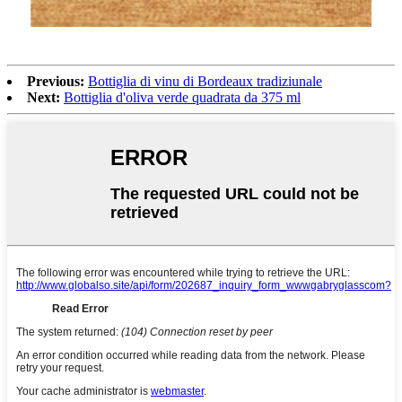
Previous:
Bottiglia di vinu di Bordeaux tradiziunale
Next:
Bottiglia d'oliva verde quadrata da 375 ml