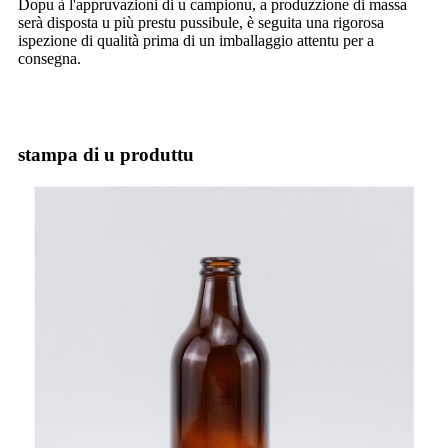
Dopu à l'appruvazioni di u campionu, a produzzione di massa
serà disposta u più prestu pussibule, è seguita una rigorosa
ispezione di qualità prima di un imballaggio attentu per a
consegna.
stampa di u produttu